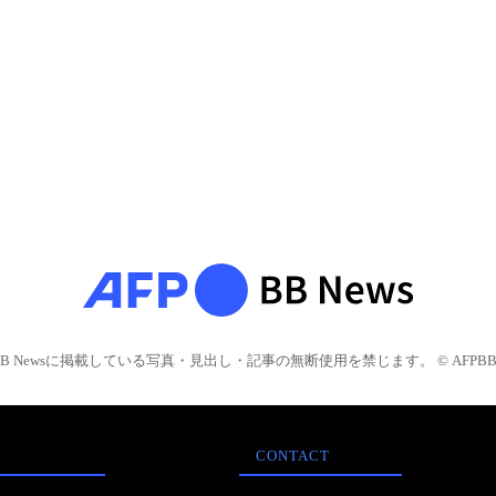
BB Newsに掲載している写真・見出し・記事の無断使用を禁じます。 © AFPBB 
CONTACT