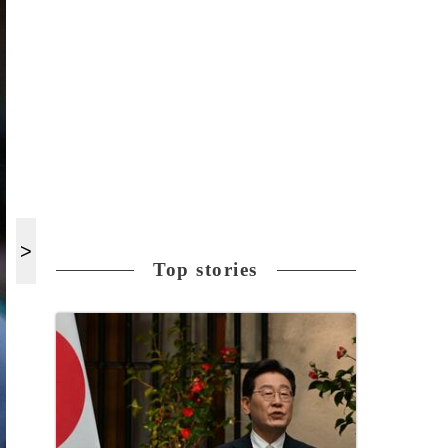
Top stories