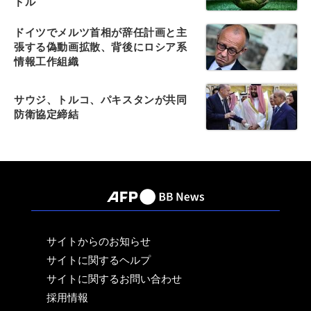
ドル
ドイツでメルツ首相が辞任計画と主
張する偽動画拡散、背後にロシア系
情報工作組織
サウジ、トルコ、パキスタンが共同
防衛協定締結
サイトからのお知らせ
サイトに関するヘルプ
サイトに関するお問い合わせ
採用情報