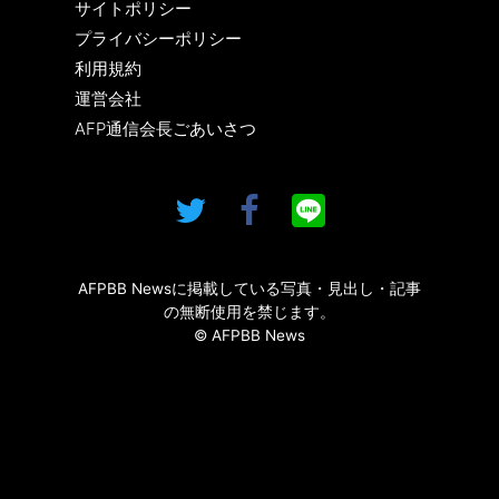
サイトポリシー
プライバシーポリシー
利用規約
運営会社
AFP通信会長ごあいさつ
AFPBB Newsに掲載している写真・見出し・記事
の無断使用を禁じます。
© AFPBB News