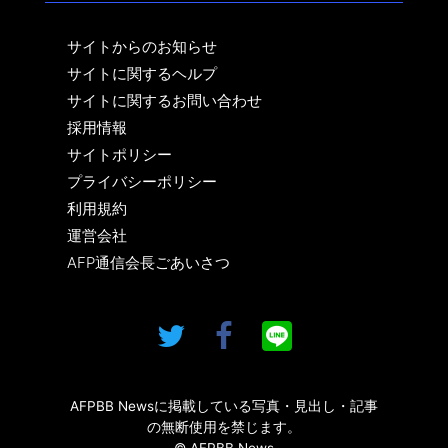
サイトからのお知らせ
サイトに関するヘルプ
サイトに関するお問い合わせ
採用情報
サイトポリシー
プライバシーポリシー
利用規約
運営会社
AFP通信会長ごあいさつ
AFPBB Newsに掲載している写真・見出し・記事
の無断使用を禁じます。