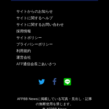
サイトからのお知らせ
サイトに関するヘルプ
サイトに関するお問い合わせ
採用情報
サイトポリシー
プライバシーポリシー
利用規約
運営会社
AFP通信会長ごあいさつ
AFPBB Newsに掲載している写真・見出し・記事
の無断使用を禁じます。