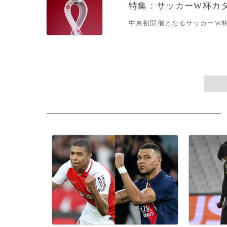
特集：サッカーW杯カ
中東初開催となるサッカーW