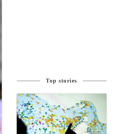
Top stories