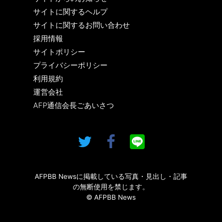
サイトに関するヘルプ
サイトに関するお問い合わせ
採用情報
サイトポリシー
プライバシーポリシー
利用規約
運営会社
AFP通信会長ごあいさつ
AFPBB Newsに掲載している写真・見出し・記事
の無断使用を禁じます。
© AFPBB News