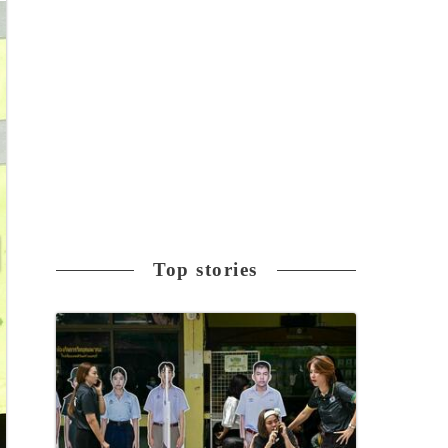
Top stories