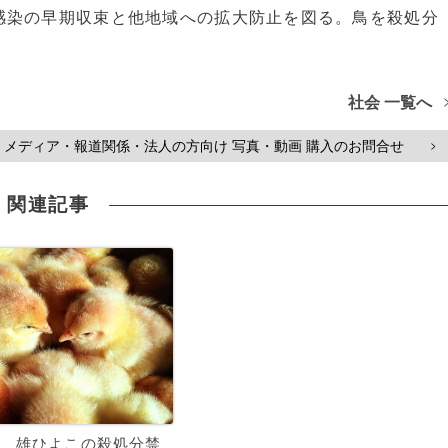
染の早期収束と他地域への拡大防止を図る。鳥を殺処分
社会 一覧へ
メディア・報道関係・法人の方向け 写真・動画 購入のお問合せ
>
関連記事
、雄ひよこの殺処分禁