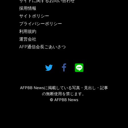
サイトに関するお問い合わせ
採用情報
サイトポリシー
プライバシーポリシー
利用規約
運営会社
AFP通信会長ごあいさつ
AFPBB Newsに掲載している写真・見出し・記事
の無断使用を禁じます。
© AFPBB News