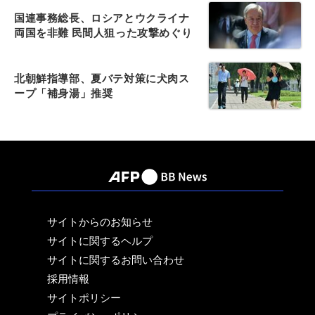
国連事務総長、ロシアとウクライナ
両国を非難 民間人狙った攻撃めぐり
北朝鮮指導部、夏バテ対策に犬肉ス
ープ「補身湯」推奨
サイトからのお知らせ
サイトに関するヘルプ
サイトに関するお問い合わせ
採用情報
サイトポリシー