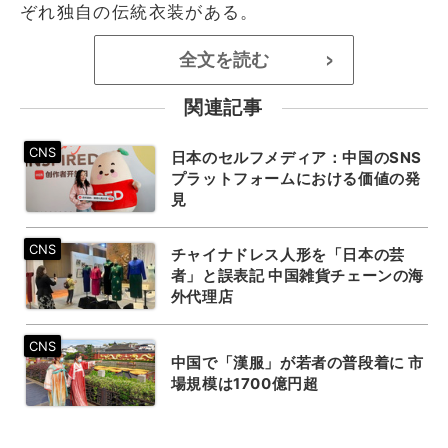
ぞれ独自の伝統衣装がある。
全文を読む
>
関連記事
日本のセルフメディア：中国のSNS
プラットフォームにおける価値の発
見
チャイナドレス人形を「日本の芸
者」と誤表記 中国雑貨チェーンの海
外代理店
中国で「漢服」が若者の普段着に 市
場規模は1700億円超