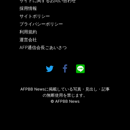
サイトに関するお問い合わせ
採用情報
サイトポリシー
プライバシーポリシー
利用規約
運営会社
AFP通信会長ごあいさつ
AFPBB Newsに掲載している写真・見出し・記事
の無断使用を禁じます。
© AFPBB News