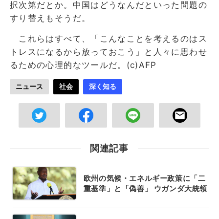
択次第だとか。中国はどうなんだといった問題の
すり替えもそうだ。
これらはすべて、「こんなことを考えるのはス
トレスになるから放っておこう」と人々に思わせ
るための心理的なツールだ。(c)AFP
ニュース
社会
深く知る
関連記事
欧州の気候・エネルギー政策に「二
重基準」と「偽善」 ウガンダ大統領