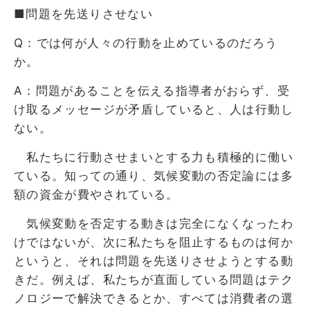
■問題を先送りさせない
Q：では何が人々の行動を止めているのだろう
か。
A：問題があることを伝える指導者がおらず、受
け取るメッセージが矛盾していると、人は行動し
ない。
私たちに行動させまいとする力も積極的に働い
ている。知っての通り、気候変動の否定論には多
額の資金が費やされている。
気候変動を否定する動きは完全になくなったわ
けではないが、次に私たちを阻止するものは何か
というと、それは問題を先送りさせようとする動
きだ。例えば、私たちが直面している問題はテク
ノロジーで解決できるとか、すべては消費者の選