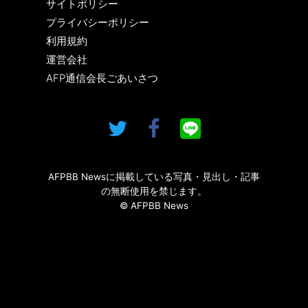
サイトポリシー
プライバシーポリシー
利用規約
運営会社
AFP通信会長ごあいさつ
AFPBB Newsに掲載している写真・見出し・記事
の無断使用を禁じます。
© AFPBB News