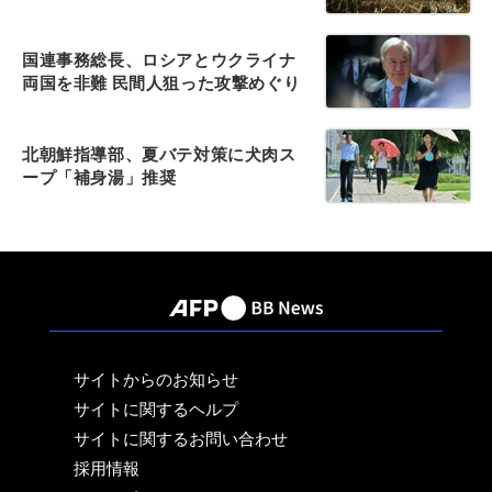
国連事務総長、ロシアとウクライナ
両国を非難 民間人狙った攻撃めぐり
北朝鮮指導部、夏バテ対策に犬肉ス
ープ「補身湯」推奨
サイトからのお知らせ
サイトに関するヘルプ
サイトに関するお問い合わせ
採用情報