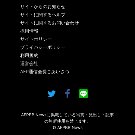
サイトからのお知らせ
サイトに関するヘルプ
サイトに関するお問い合わせ
採用情報
サイトポリシー
プライバシーポリシー
利用規約
運営会社
AFP通信会長ごあいさつ
AFPBB Newsに掲載している写真・見出し・記事
の無断使用を禁じます。
© AFPBB News