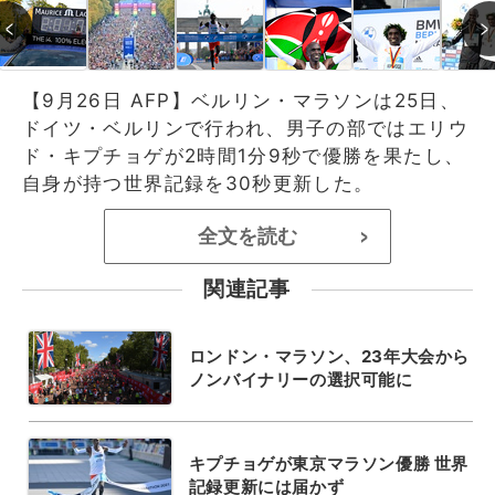
【9月26日 AFP】ベルリン・マラソンは25日、
ドイツ・ベルリンで行われ、男子の部ではエリウ
ド・キプチョゲが2時間1分9秒で優勝を果たし、
自身が持つ世界記録を30秒更新した。
全文を読む
>
関連記事
ロンドン・マラソン、23年大会から
ノンバイナリーの選択可能に
キプチョゲが東京マラソン優勝 世界
記録更新には届かず