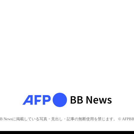
BB Newsに掲載している写真・見出し・記事の無断使用を禁じます。 © AFPBB 