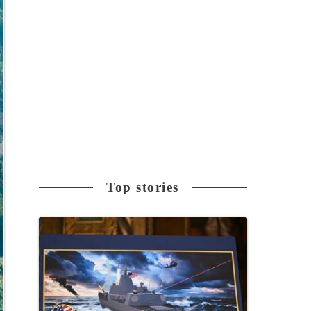
Top stories