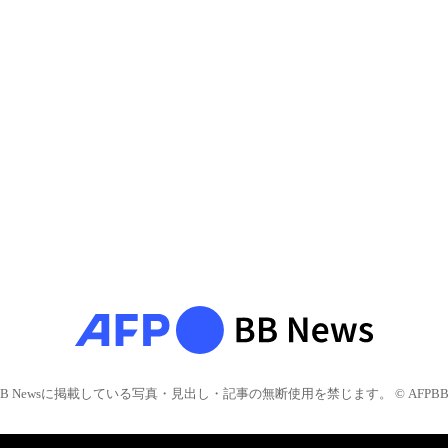
BB Newsに掲載している写真・見出し・記事の無断使用を禁じます。 © AFPBB 