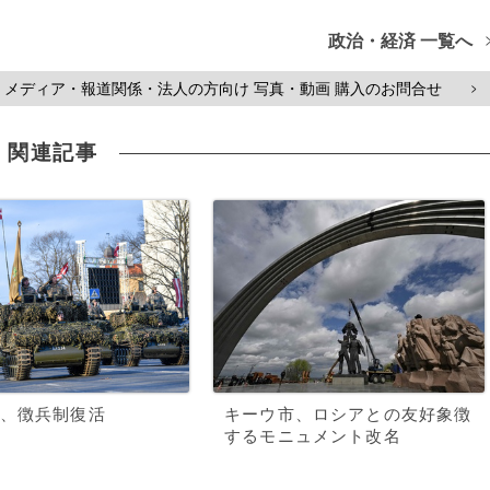
政治・経済 一覧へ
メディア・報道関係・法人の方向け 写真・動画 購入のお問合せ
>
関連記事
、徴兵制復活
キーウ市、ロシアとの友好象徴
するモニュメント改名