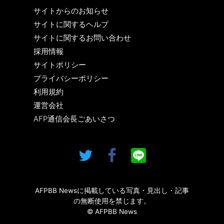
サイトからのお知らせ
サイトに関するヘルプ
サイトに関するお問い合わせ
採用情報
サイトポリシー
プライバシーポリシー
利用規約
運営会社
AFP通信会長ごあいさつ
AFPBB Newsに掲載している写真・見出し・記事
の無断使用を禁じます。
© AFPBB News