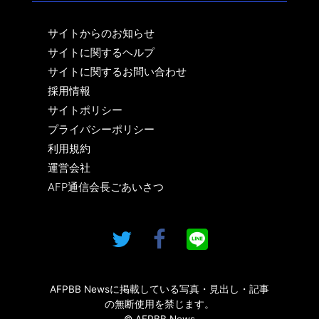
サイトからのお知らせ
サイトに関するヘルプ
サイトに関するお問い合わせ
採用情報
サイトポリシー
プライバシーポリシー
利用規約
運営会社
AFP通信会長ごあいさつ
AFPBB Newsに掲載している写真・見出し・記事
の無断使用を禁じます。