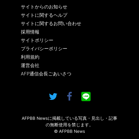
サイトからのお知らせ
サイトに関するヘルプ
サイトに関するお問い合わせ
採用情報
サイトポリシー
プライバシーポリシー
利用規約
運営会社
AFP通信会長ごあいさつ
AFPBB Newsに掲載している写真・見出し・記事
の無断使用を禁じます。
© AFPBB News