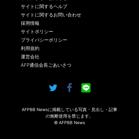
サイトに関するヘルプ
サイトに関するお問い合わせ
採用情報
サイトポリシー
プライバシーポリシー
利用規約
運営会社
AFP通信会長ごあいさつ
AFPBB Newsに掲載している写真・見出し・記事
の無断使用を禁じます。
© AFPBB News