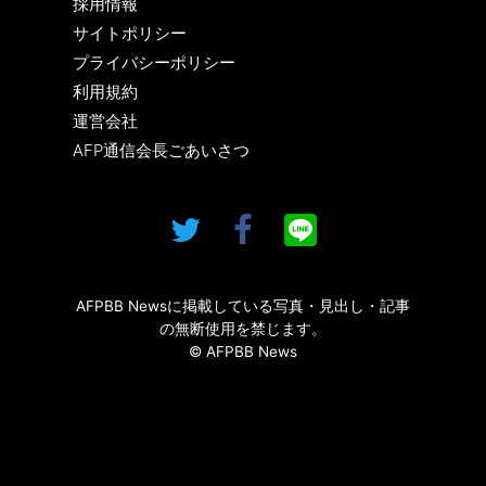
採用情報
サイトポリシー
プライバシーポリシー
利用規約
運営会社
AFP通信会長ごあいさつ
AFPBB Newsに掲載している写真・見出し・記事
の無断使用を禁じます。
© AFPBB News