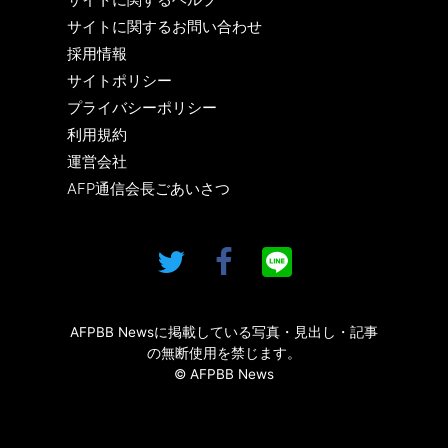
サイトに関するお問い合わせ
採用情報
サイトポリシー
プライバシーポリシー
利用規約
運営会社
AFP通信会長ごあいさつ
AFPBB Newsに掲載している写真・見出し・記事
の無断使用を禁じます。
© AFPBB News