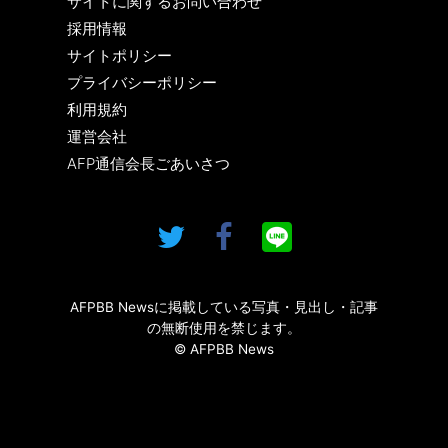
サイトに関するお問い合わせ
採用情報
サイトポリシー
プライバシーポリシー
利用規約
運営会社
AFP通信会長ごあいさつ
AFPBB Newsに掲載している写真・見出し・記事
の無断使用を禁じます。
© AFPBB News