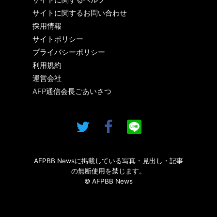
サイトに関するお問い合わせ
採用情報
サイトポリシー
プライバシーポリシー
利用規約
運営会社
AFP通信会長ごあいさつ
AFPBB Newsに掲載している写真・見出し・記事
の無断使用を禁じます。
© AFPBB News