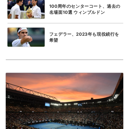
100周年のセンターコート、過去の
名場面10選 ウィンブルドン
フェデラー、2023年も現役続行を
希望