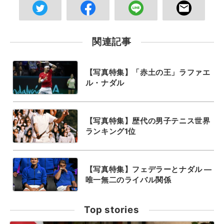
関連記事
【写真特集】「赤土の王」ラファエ
ル・ナダル
【写真特集】歴代の男子テニス世界
ランキング1位
【写真特集】フェデラーとナダル ―
唯一無二のライバル関係
Top stories