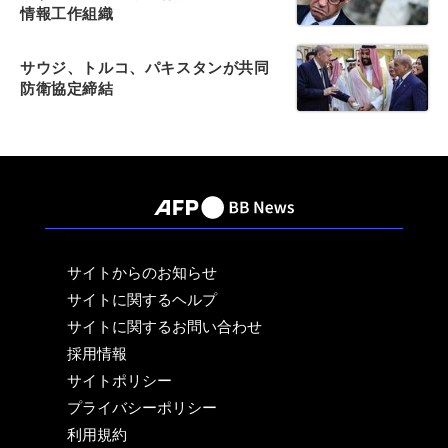
情報工作組織
サウジ、トルコ、パキスタンが共同
防衛協定締結
サイトからのお知らせ
サイトに関するヘルプ
サイトに関するお問い合わせ
採用情報
サイトポリシー
プライバシーポリシー
利用規約