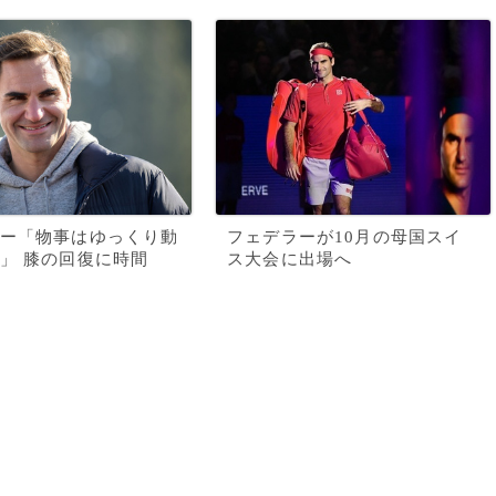
ー「物事はゆっくり動
フェデラーが10月の母国スイ
」 膝の回復に時間
ス大会に出場へ