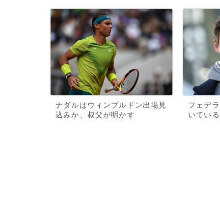
ナダルはウィンブルドン出場見
フェデラ
込みか、叔父が明かす
いている