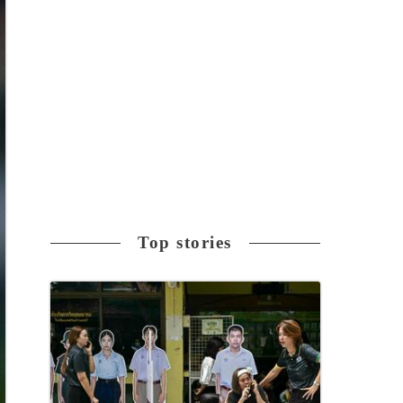
Top stories