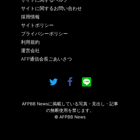
サイトに関するお問い合わせ
採用情報
サイトポリシー
プライバシーポリシー
利用規約
運営会社
AFP通信会長ごあいさつ
AFPBB Newsに掲載している写真・見出し・記事
の無断使用を禁じます。
© AFPBB News