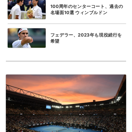
100周年のセンターコート、過去の
名場面10選 ウィンブルドン
フェデラー、2023年も現役続行を
希望