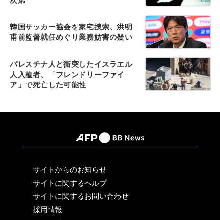
次第
韓国サッカー協会を家宅捜索、洪明
甫前監督就任めぐり業務妨害の疑い
パレスチナ人と衝突したイスラエル
人入植者、「フレンドリーファイ
ア」で死亡した可能性
サイトからのお知らせ
サイトに関するヘルプ
サイトに関するお問い合わせ
採用情報