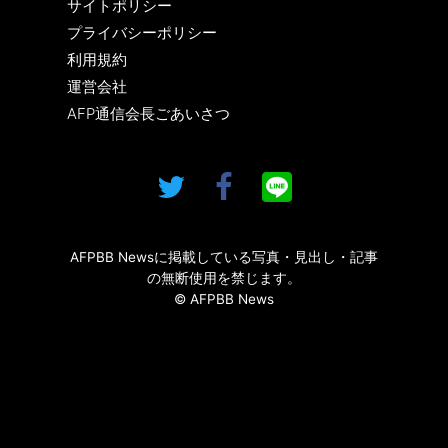
サイトポリシー
プライバシーポリシー
利用規約
運営会社
AFP通信会長ごあいさつ
AFPBB Newsに掲載している写真・見出し・記事
の無断使用を禁じます。
© AFPBB News