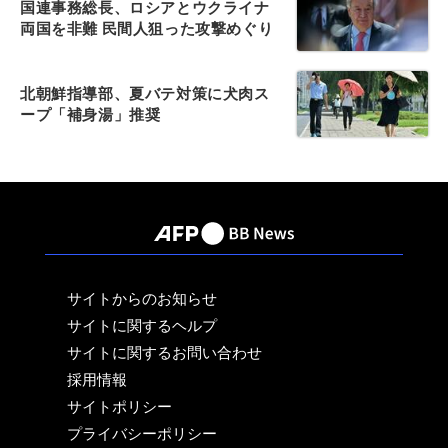
国連事務総長、ロシアとウクライナ
両国を非難 民間人狙った攻撃めぐり
北朝鮮指導部、夏バテ対策に犬肉ス
ープ「補身湯」推奨
サイトからのお知らせ
サイトに関するヘルプ
サイトに関するお問い合わせ
採用情報
サイトポリシー
プライバシーポリシー