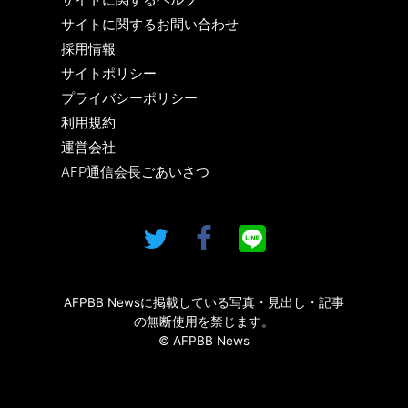
サイトに関するお問い合わせ
採用情報
サイトポリシー
プライバシーポリシー
利用規約
運営会社
AFP通信会長ごあいさつ
AFPBB Newsに掲載している写真・見出し・記事
の無断使用を禁じます。
© AFPBB News