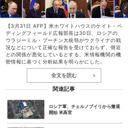
【3月31日 AFP】米ホワイトハウスのケイト・ベ
ディングフィールド広報部長は30日、ロシアの
ウラジーミル・プーチン大統領がウクライナの戦
況などについて正確な報告を受けておらず、側近
との関係が悪化しているとする、米情報機関の機
密情報に基づく分析結果を明らかにした。
全文を読む
>
関連記事
ロシア軍、チェルノブイリから撤退
開始 米高官