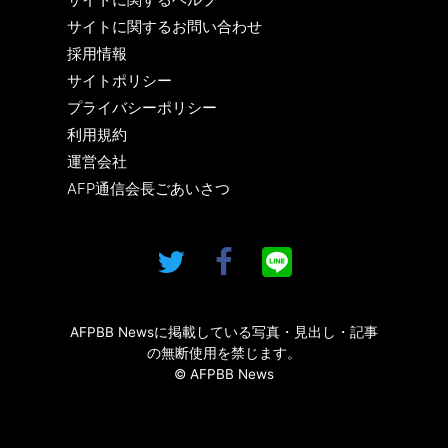
サイトに関するお問い合わせ
採用情報
サイトポリシー
プライバシーポリシー
利用規約
運営会社
AFP通信会長ごあいさつ
AFPBB Newsに掲載している写真・見出し・記事
の無断使用を禁じます。
© AFPBB News