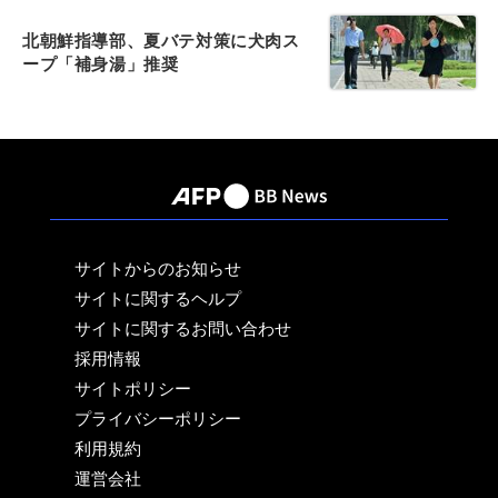
北朝鮮指導部、夏バテ対策に犬肉ス
ープ「補身湯」推奨
サイトからのお知らせ
サイトに関するヘルプ
サイトに関するお問い合わせ
採用情報
サイトポリシー
プライバシーポリシー
利用規約
運営会社