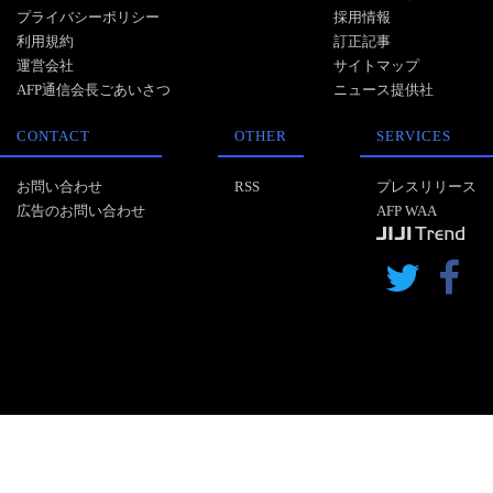
プライバシーポリシー
採用情報
利用規約
訂正記事
運営会社
サイトマップ
AFP通信会長ごあいさつ
ニュース提供社
CONTACT
OTHER
SERVICES
お問い合わせ
RSS
プレスリリース
広告のお問い合わせ
AFP WAA