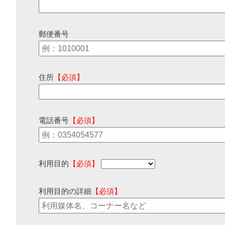
郵便番号
住所
【必須】
電話番号
【必須】
利用目的
【必須】
利用目的の詳細
【必須】