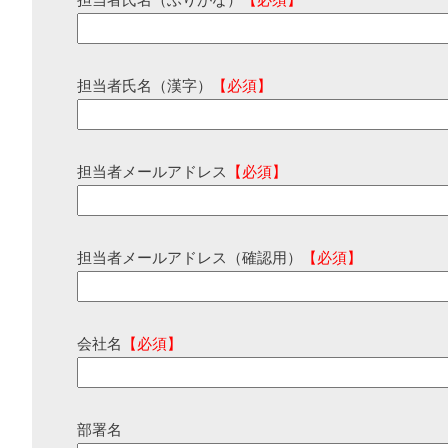
担当者氏名（ふりがな）
【必須】
担当者氏名（漢字）
【必須】
担当者メールアドレス
【必須】
担当者メールアドレス（確認用）
【必須】
会社名
【必須】
部署名