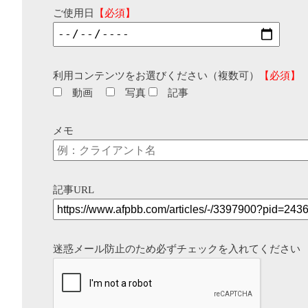
ご使用日
【必須】
利用コンテンツをお選びください（複数可）
【必須】
動画
写真
記事
メモ
記事URL
迷惑メール防止のため必ずチェックを入れてください