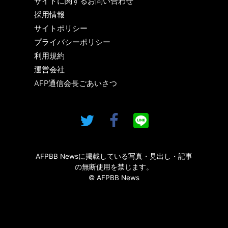
サイトに関するお問い合わせ
採用情報
サイトポリシー
プライバシーポリシー
利用規約
運営会社
AFP通信会長ごあいさつ
AFPBB Newsに掲載している写真・見出し・記事
の無断使用を禁じます。
© AFPBB News