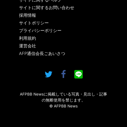
サイトに関するお問い合わせ
採用情報
サイトポリシー
プライバシーポリシー
利用規約
運営会社
AFP通信会長ごあいさつ
AFPBB Newsに掲載している写真・見出し・記事
の無断使用を禁じます。
© AFPBB News