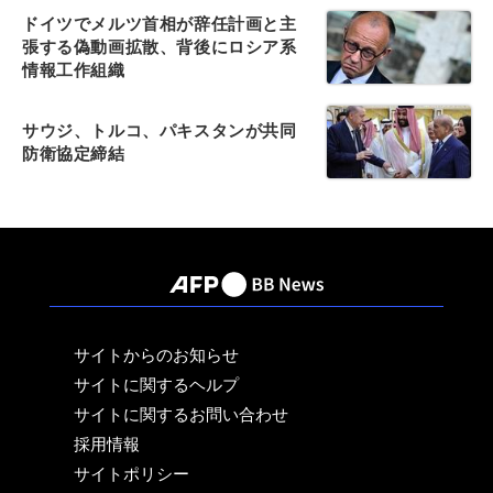
ドイツでメルツ首相が辞任計画と主
張する偽動画拡散、背後にロシア系
情報工作組織
サウジ、トルコ、パキスタンが共同
防衛協定締結
サイトからのお知らせ
サイトに関するヘルプ
サイトに関するお問い合わせ
採用情報
サイトポリシー