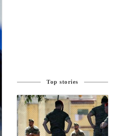
Top stories