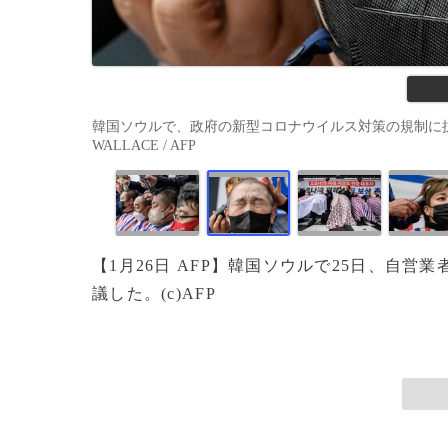
韓国ソウルで、政府の新型コロナウイルス対策の規制に抗議し
WALLACE / AFP
【1月26日 AFP】韓国ソウルで25日、自
議した。(c)AFP