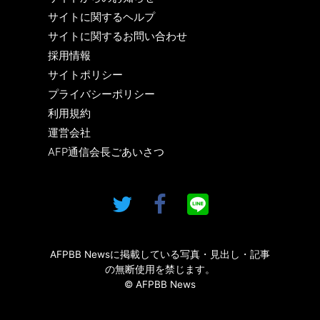
サイトに関するヘルプ
サイトに関するお問い合わせ
採用情報
サイトポリシー
プライバシーポリシー
利用規約
運営会社
AFP通信会長ごあいさつ
AFPBB Newsに掲載している写真・見出し・記事
の無断使用を禁じます。
© AFPBB News