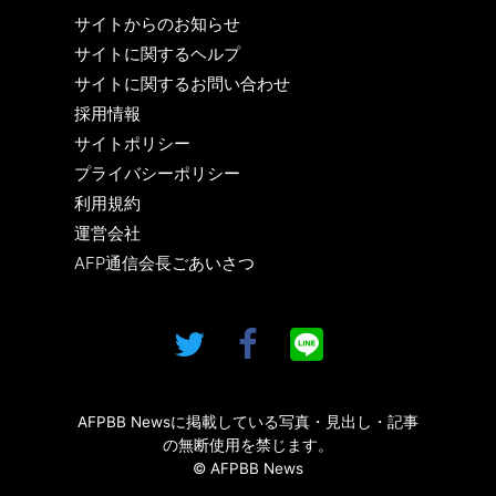
サイトからのお知らせ
サイトに関するヘルプ
サイトに関するお問い合わせ
採用情報
サイトポリシー
プライバシーポリシー
利用規約
運営会社
AFP通信会長ごあいさつ
AFPBB Newsに掲載している写真・見出し・記事
の無断使用を禁じます。
© AFPBB News