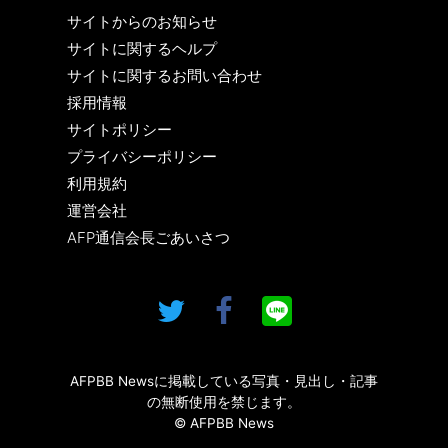
サイトからのお知らせ
サイトに関するヘルプ
サイトに関するお問い合わせ
採用情報
サイトポリシー
プライバシーポリシー
利用規約
運営会社
AFP通信会長ごあいさつ
AFPBB Newsに掲載している写真・見出し・記事
の無断使用を禁じます。
© AFPBB News