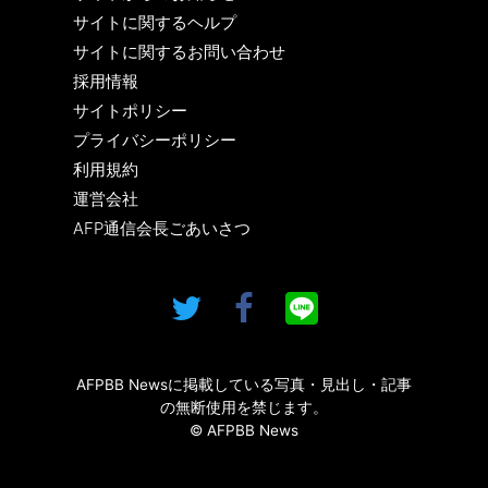
サイトに関するヘルプ
サイトに関するお問い合わせ
採用情報
サイトポリシー
プライバシーポリシー
利用規約
運営会社
AFP通信会長ごあいさつ
AFPBB Newsに掲載している写真・見出し・記事
の無断使用を禁じます。
© AFPBB News