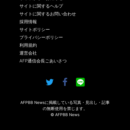
サイトに関するヘルプ
サイトに関するお問い合わせ
採用情報
サイトポリシー
プライバシーポリシー
利用規約
運営会社
AFP通信会長ごあいさつ
AFPBB Newsに掲載している写真・見出し・記事
の無断使用を禁じます。
© AFPBB News