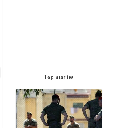
Top stories