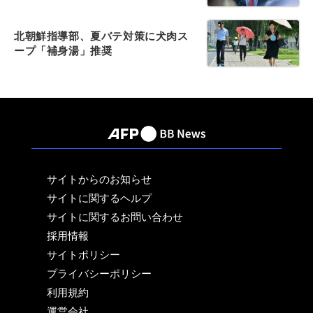
北朝鮮指導部、夏バテ対策に犬肉ス
ープ「補身湯」推奨
サイトからのお知らせ
サイトに関するヘルプ
サイトに関するお問い合わせ
採用情報
サイトポリシー
プライバシーポリシー
利用規約
運営会社