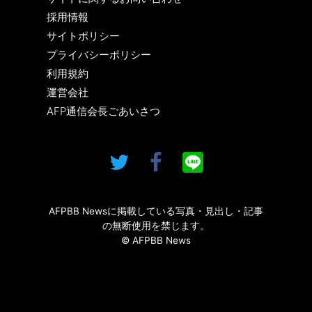
採用情報
サイトポリシー
プライバシーポリシー
利用規約
運営会社
AFP通信会長ごあいさつ
AFPBB Newsに掲載している写真・見出し・記事
の無断使用を禁じます。
© AFPBB News