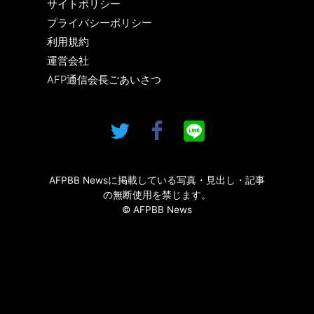
サイトポリシー
プライバシーポリシー
利用規約
運営会社
AFP通信会長ごあいさつ
AFPBB Newsに掲載している写真・見出し・記事
の無断使用を禁じます。
© AFPBB News