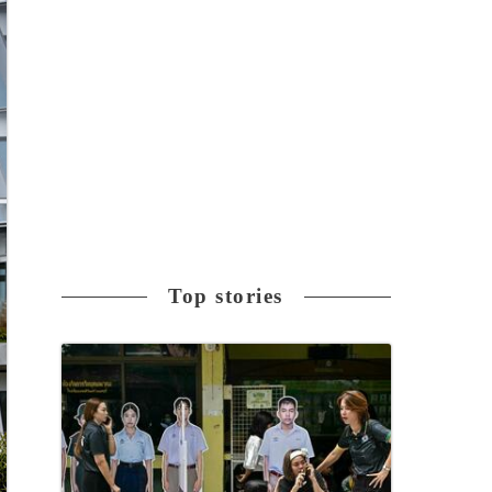
Top stories