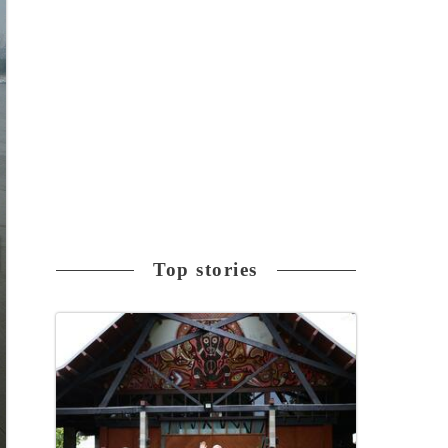
Top stories