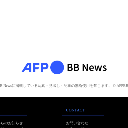
BB Newsに掲載している写真・見出し・記事の無断使用を禁じます。 © AFPBB 
CONTACT
からのお知らせ
お問い合わせ