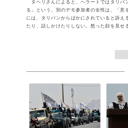
タヘリさんによると、ヘラートではタリバン
る」という。別のデモ参加者の女性は、「意
には、タリバンからばかにされていると訴え
たり、話しかけたりしない。怒った顔を見せるだ