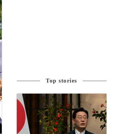
Top stories