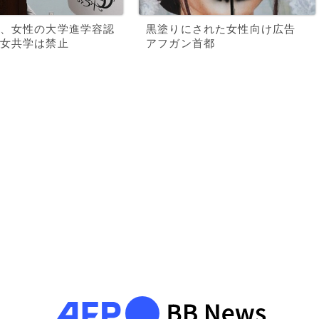
、女性の大学進学容認
黒塗りにされた女性向け広告
女共学は禁止
アフガン首都