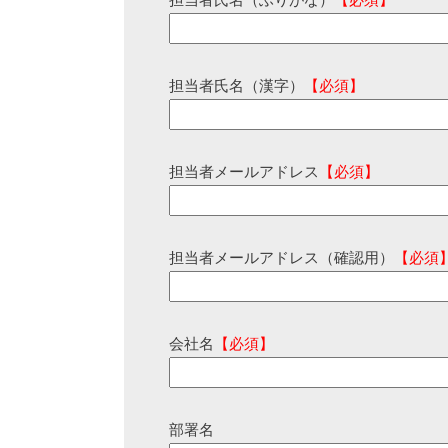
担当者氏名（ふりがな）
【必須】
担当者氏名（漢字）
【必須】
担当者メールアドレス
【必須】
担当者メールアドレス（確認用）
【必須
会社名
【必須】
部署名