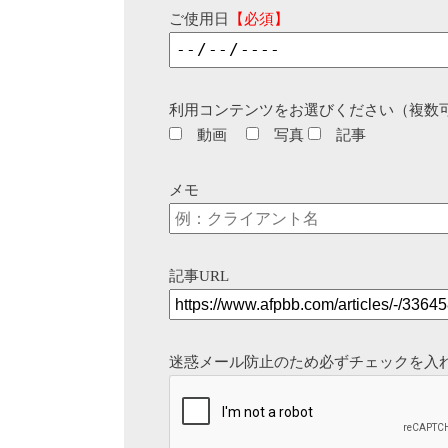
ご使用日
【必須】
利用コンテンツをお選びください（複数
動画
写真
記事
メモ
記事URL
迷惑メール防止のため必ずチェックを入