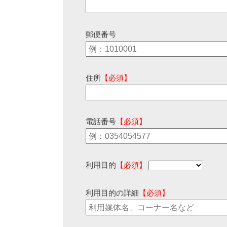
郵便番号
住所
【必須】
電話番号
【必須】
利用目的
【必須】
利用目的の詳細
【必須】