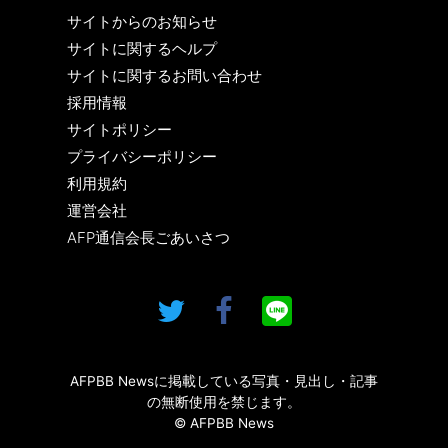
サイトからのお知らせ
サイトに関するヘルプ
サイトに関するお問い合わせ
採用情報
サイトポリシー
プライバシーポリシー
利用規約
運営会社
AFP通信会長ごあいさつ
AFPBB Newsに掲載している写真・見出し・記事
の無断使用を禁じます。
© AFPBB News