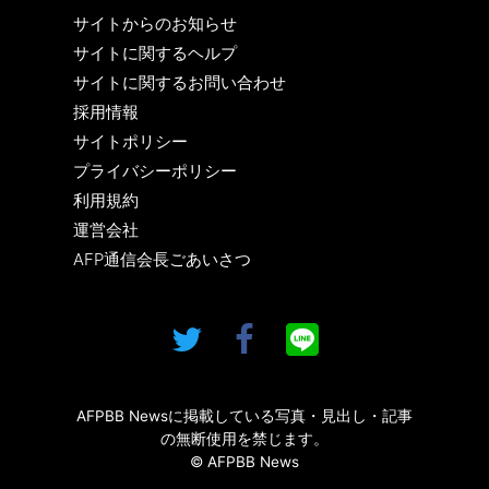
サイトからのお知らせ
サイトに関するヘルプ
サイトに関するお問い合わせ
採用情報
サイトポリシー
プライバシーポリシー
利用規約
運営会社
AFP通信会長ごあいさつ
AFPBB Newsに掲載している写真・見出し・記事
の無断使用を禁じます。
© AFPBB News